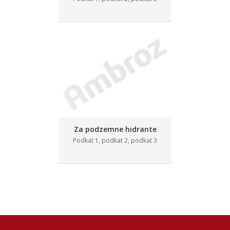
Za podzemne hidrante
Podkat 1, podkat 2, podkat 3