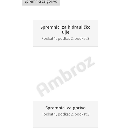
Spremnici za gorivo
Spremnici za hidrauličko
ulje
Podkat 1, podkat 2, podkat 3
Spremnici za gorivo
Podkat 1, podkat 2, podkat 3